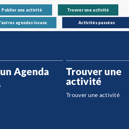
Publier une activité
Trouver une activité
'autres agendas locaux
Activités passées
 un Agenda
Trouver une
activité
s
Trouver une activité