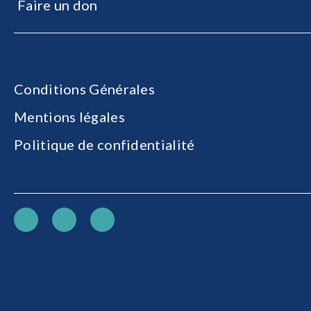
Faire un don
Conditions Générales
Mentions légales
Politique de confidentialité