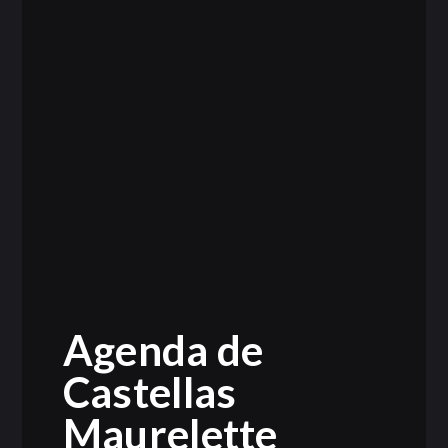
Agenda de
Castellas
Maurelette