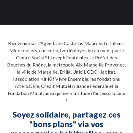
Bienvenue sur l’Agenda de Castellas Maurelette Tilleuls
Micocouliers, une initiative déployée localement par le
Centre Social St Joseph Fontainieu, le Préfet des
Bouches du Rhône, la métropole Aix Marseille Provence,
la ville de Marseille, Erilia, Unicil, CDC Habitat,
l'association Kif Kif Vivre Ensemble, les fondations
Alter&Care, Crédit Mutuel Alliance Fédérale et la
Fondation Macif, ainsi qu’une multitude d’acteurs locaux
!
Soyez solidaire, partagez ces
"bons plans" via vos