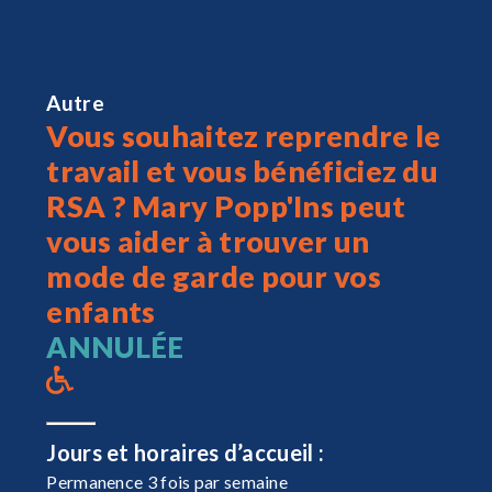
Autre
Vous souhaitez reprendre le
travail et vous bénéficiez du
RSA ? Mary Popp'Ins peut
vous aider à trouver un
mode de garde pour vos
enfants
ANNULÉE
Jours et horaires d’accueil :
Permanence 3 fois par semaine