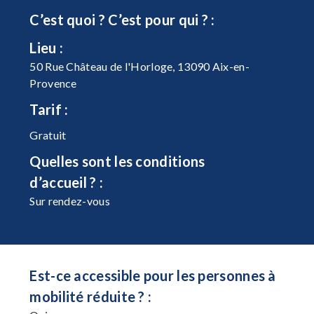
C’est quoi ? C’est pour qui ? :
Lieu :
50 Rue Château de l'Horloge, 13090 Aix-en-
Provence
Tarif :
Gratuit
Quelles sont les conditions
d’accueil ? :
Sur rendez-vous
Est-ce accessible pour les personnes à
mobilité réduite ? :