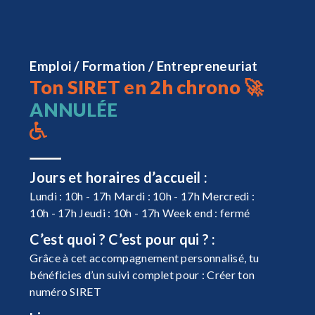
Emploi / Formation / Entrepreneuriat
Ton SIRET en 2h chrono 🚀
ANNULÉE
Jours et horaires d’accueil :
Lundi : 10h - 17h Mardi : 10h - 17h Mercredi :
10h - 17h Jeudi : 10h - 17h Week end : fermé
C’est quoi ? C’est pour qui ? :
Grâce à cet accompagnement personnalisé, tu
bénéficies d’un suivi complet pour : Créer ton
numéro SIRET