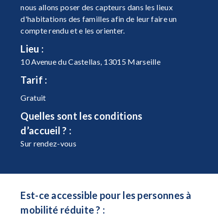
nous allons poser des capteurs dans les lieux
d'habitations des familles afin de leur faire un
compte rendu et e les orienter.
Lieu :
10 Avenue du Castellas, 13015 Marseille
Tarif :
Gratuit
Quelles sont les conditions
d’accueil ? :
Sur rendez-vous
Est-ce accessible pour les personnes à
mobilité réduite ? :