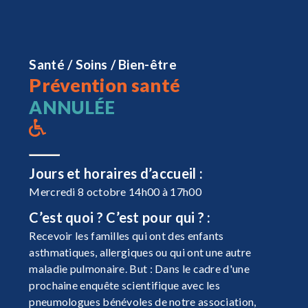
Santé / Soins / Bien-être
Prévention santé
ANNULÉE
Jours et horaires d’accueil :
Mercredi 8 octobre 14h00 à 17h00
C’est quoi ? C’est pour qui ? :
Recevoir les familles qui ont des enfants
asthmatiques, allergiques ou qui ont une autre
maladie pulmonaire. But : Dans le cadre d'une
prochaine enquête scientifique avec les
pneumologues bénévoles de notre association,