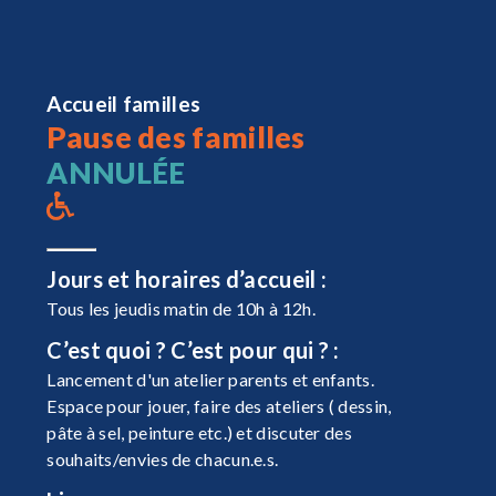
Accueil familles
Pause des familles
ANNULÉE
Jours et horaires d’accueil :
Tous les jeudis matin de 10h à 12h.
C’est quoi ? C’est pour qui ? :
Lancement d'un atelier parents et enfants.
Espace pour jouer, faire des ateliers ( dessin,
pâte à sel, peinture etc.) et discuter des
souhaits/envies de chacun.e.s.