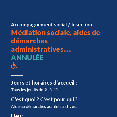
Accompagnement social / Insertion
Médiation sociale, aides de
démarches
administratives.....
ANNULÉE
Jours et horaires d’accueil :
Tous les jeudis de 9h à 12h
C’est quoi ? C’est pour qui ? :
Aide au démarches administratives.
Lieu :