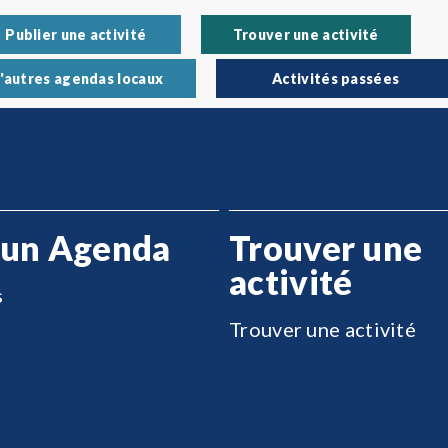
Publier une activité
Trouver une activité
'autres agendas locaux
Activités passées
 un Agenda
Trouver une
activité
s
Trouver une activité