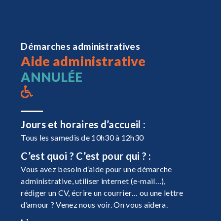
Démarches administratives
Aide administrative
ANNULÉE
Jours et horaires d’accueil :
Tous les samedis de 10h30 à 12h30
C’est quoi ? C’est pour qui ? :
Vous avez besoin d’aide pour une démarche
administrative, utiliser internet (e-mail…),
rédiger un CV, écrire un courrier… ou une lettre
d’amour ? Venez nous voir. On vous aidera.