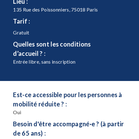
Lieu :
135 Rue des Poissonniers, 75018 Paris
Tarif :
Gratuit
Quelles sont les conditions
d’accueil ? :
Entrée libre, sans inscription
Est-ce accessible pour les personnes à
mobilité réduite ? :
Oui
Besoin d'être accompagné·e ? (à partir
de 65 ans) :