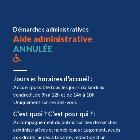
Démarches administratives
Aide administrative
ANNULÉE
Jours et horaires d’accueil :
Accueil possible tous les jours du lundi au
vendredi, de 9h à 12h et de 14h à 18h
Uniquement sur rendez-vous
C’est quoi ? C’est pour qui ? :
Accompagnement du public sur des démarches
administratives et numériques : Logement, accès
aux droits, accès à la santé, rédaction d'un