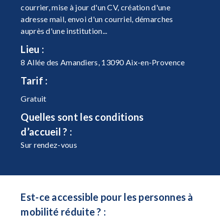
courrier, mise à jour d'un CV, création d'une
adresse mail, envoi d'un courriel, démarches
auprès d'une institution...
Lieu :
8 Allée des Amandiers, 13090 Aix-en-Provence
Tarif :
Gratuit
Quelles sont les conditions
d’accueil ? :
Sur rendez-vous
Est-ce accessible pour les personnes à
mobilité réduite ? :