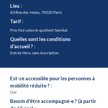
Lieu :
60 Rue des Haies, 75020 Paris
Tarif :
Prix fixé selon le quotient familial
Quelles sont les conditions
d’accueil ? :
Entrée libre, sans inscription
Est-ce accessible pour les personnes à
mobilité réduite ? :
Oui
Besoin d'être accompagné·e ? (à partir