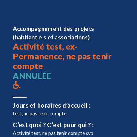
Accompagnement des projets
(habitant.e.s et associations)
Activité test, ex-
Permanence, ne pas tenir
compte
ANNULÉE
Jours et horaires d’accueil :
test, ne pas tenir compte
C’est quoi ? C’est pour qui ? :
Activité test, ne pas tenir compte svp