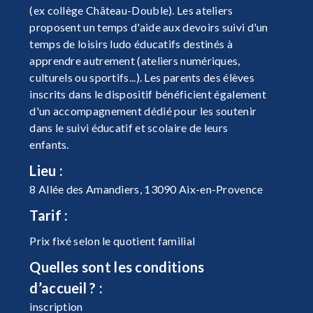
(ex collège Château-Double). Les ateliers
proposent un temps d'aide aux devoirs suivi d'un
temps de loisirs ludo éducatifs destinés à
apprendre autrement (ateliers numériques,
culturels ou sportifs...). Les parents des élèves
inscrits dans le dispositif bénéficient également
d'un accompagnement dédié pour les soutenir
dans le suivi éducatif et scolaire de leurs
enfants.
Lieu :
8 Allée des Amandiers, 13090 Aix-en-Provence
Tarif :
Prix fixé selon le quotient familial
Quelles sont les conditions
d’accueil ? :
inscription