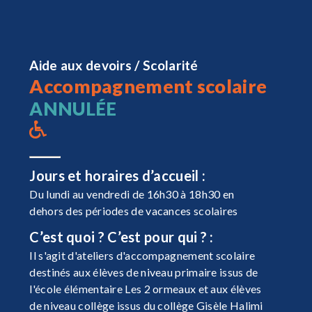
Aide aux devoirs / Scolarité
Accompagnement scolaire
ANNULÉE
Jours et horaires d’accueil :
Du lundi au vendredi de 16h30 à 18h30 en
dehors des périodes de vacances scolaires
C’est quoi ? C’est pour qui ? :
Il s'agit d'ateliers d'accompagnement scolaire
destinés aux élèves de niveau primaire issus de
l'école élémentaire Les 2 ormeaux et aux élèves
de niveau collège issus du collège Gisèle Halimi