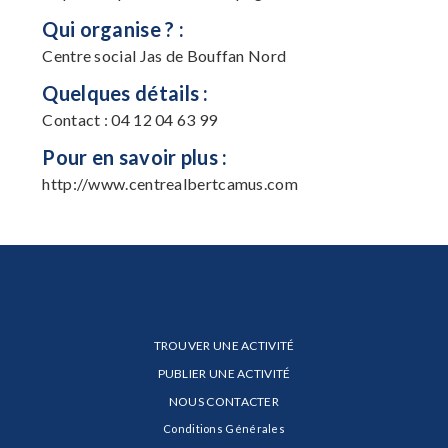
Qui organise ? :
Centre social Jas de Bouffan Nord
Quelques détails :
Contact : 04 12 04 63 99
Pour en savoir plus :
http://www.centrealbertcamus.com
TROUVER UNE ACTIVITÉ
PUBLIER UNE ACTIVITÉ
NOUS CONTACTER
Conditions Générales