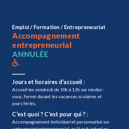
Emploi / Formation / Entrepreneuriat
Accompagnement
entrepreneurial
ANNULÉE
Jours et horaires d’accueil :
Accueil les vendredi de 10h à 12h sur rendez-
vous. Fermé durant les vacances scolaires et
jours fériés.
C’est quoi ? C’est pour qui ? :
Accompagnement individuel et personnalisé sur
votre projet entrepreneurial, qu'il soit actuel ou