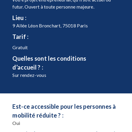
futur. Ouvert à toute personne majeure.
Lieu :
9 Allée Léon Bronchart, 75018 Paris
Tarif :
Gratuit
Quelles sont les conditions
d’accueil ? :
Sur rendez-vous
Est-ce accessible pour les personnes à
mobilité réduite ? :
Oui