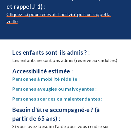
et rappel J-1) :
Cliquez ici pour recevoir l'activité puis un rappel la
veille
Les enfants sont-ils admis ? :
Les enfants ne sont pas admis (réservé aux adultes)
Accessibilité estimée :
Personnes à mobilité réduite :
Personnes aveugles ou malvoyantes :
Personnes sourdes ou malentendantes :
Besoin d'être accompagné·e ? (à
partir de 65 ans) :
Si vous avez besoin d'aide pour vous rendre sur