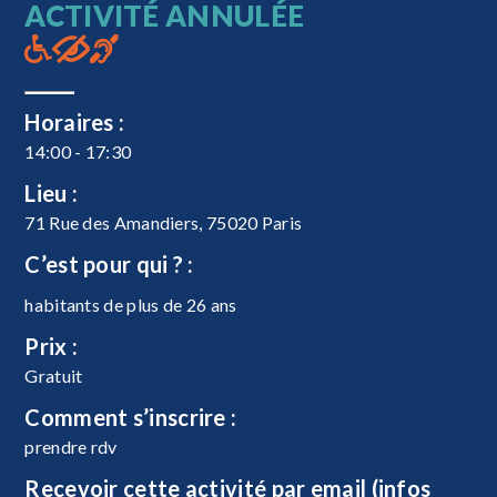
ACTIVITÉ ANNULÉE
Horaires :
14:00 - 17:30
Lieu :
71 Rue des Amandiers, 75020 Paris
C’est pour qui ? :
habitants de plus de 26 ans
Prix :
Gratuit
Comment s’inscrire :
prendre rdv
Recevoir cette activité par email (infos