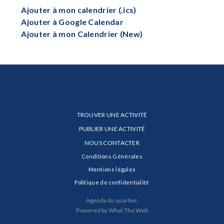
Ajouter à mon calendrier (.ics)
Ajouter à Google Calendar
Ajouter à mon Calendrier (New)
TROUVER UNE ACTIVITÉ
PUBLIER UNE ACTIVITÉ
NOUS CONTACTER
Conditions Générales
Mentions légales
Politique de confidentialité
Agenda du quartier.
Powered by What The Web