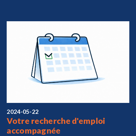
2024-05-22
Votre recherche d'emploi
accompagnée