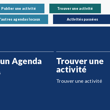
Publier une activité
Trouver une activité
'autres agendas locaux
Activités passées
 un Agenda
Trouver une
activité
s
Trouver une activité