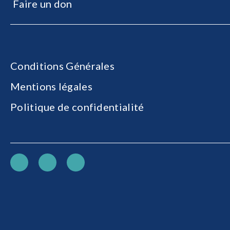
Faire un don
Conditions Générales
Mentions légales
Politique de confidentialité