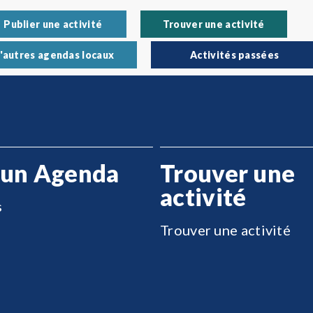
Publier une activité
Trouver une activité
'autres agendas locaux
Activités passées
 un Agenda
Trouver une
activité
s
Trouver une activité