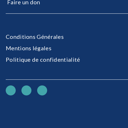
Faire un don
Conditions Générales
Mentions légales
Politique de confidentialité