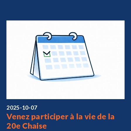
2025-10-07
Venez participer à la vie de la
20e Chaise