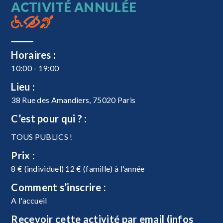
ACTIVITÉ ANNULÉE
Horaires :
10:00 - 19:00
Lieu :
38 Rue des Amandiers, 75020 Paris
C’est pour qui ? :
TOUS PUBLICS !
Prix :
8 € (individuel) 12 € (famille) à l'année
Comment s’inscrire :
A l'accueil
Recevoir cette activité par email (infos