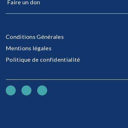
Faire un don
Conditions Générales
Mentions légales
Politique de confidentialité