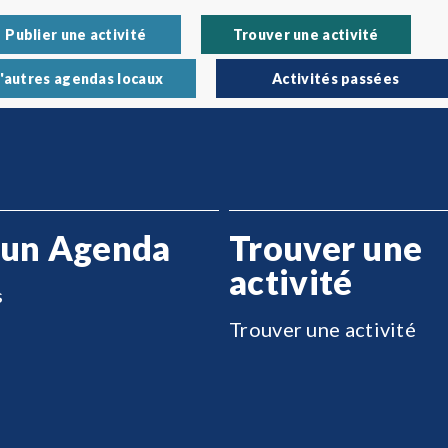
Publier une activité
Trouver une activité
'autres agendas locaux
Activités passées
 un Agenda
Trouver une
activité
s
Trouver une activité