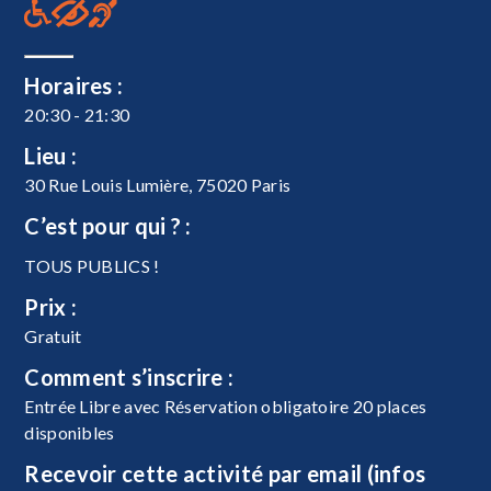
Horaires :
20:30 - 21:30
Lieu :
30 Rue Louis Lumière, 75020 Paris
C’est pour qui ? :
TOUS PUBLICS !
Prix :
Gratuit
Comment s’inscrire :
Entrée Libre avec Réservation obligatoire 20 places
disponibles
Recevoir cette activité par email (infos