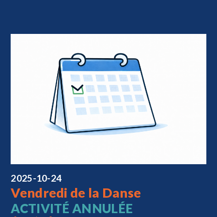
2025-10-24
Vendredi de la Danse
ACTIVITÉ ANNULÉE