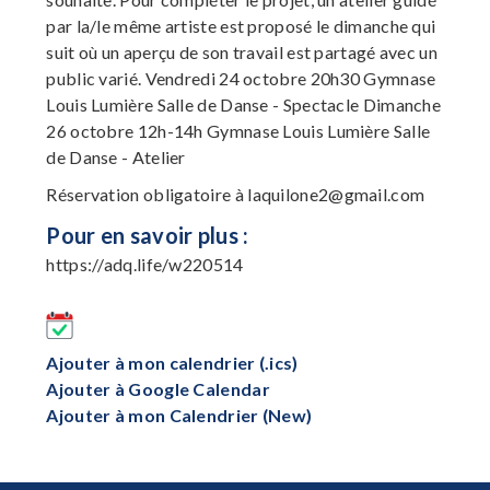
par la/le même artiste est proposé le dimanche qui
suit où un aperçu de son travail est partagé avec un
public varié. Vendredi 24 octobre 20h30 Gymnase
Louis Lumière Salle de Danse - Spectacle Dimanche
26 octobre 12h-14h Gymnase Louis Lumière Salle
de Danse - Atelier
Réservation obligatoire à
laquilone2@gmail.com
Pour en savoir plus :
https://adq.life/w220514
Ajouter à mon calendrier (.ics)
Ajouter à Google Calendar
Ajouter à mon Calendrier (New)