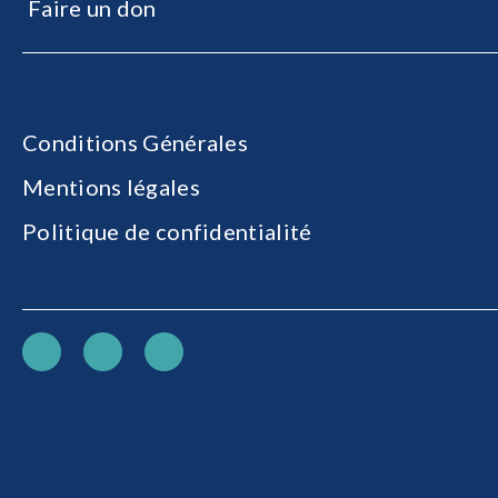
Faire un don
Conditions Générales
Mentions légales
Politique de confidentialité