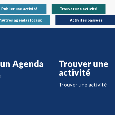
Publier une activité
Trouver une activité
'autres agendas locaux
Activités passées
 un Agenda
Trouver une
activité
s
Trouver une activité