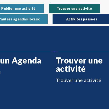
Publier une activité
Trouver une activité
'autres agendas locaux
Activités passées
 un Agenda
Trouver une
activité
s
Trouver une activité