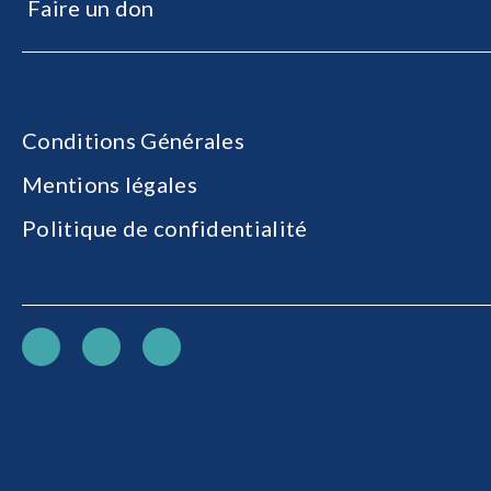
Faire un don
Conditions Générales
Mentions légales
Politique de confidentialité