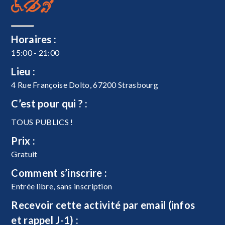
Horaires :
15:00 - 21:00
Lieu :
4 Rue Françoise Dolto, 67200 Strasbourg
C’est pour qui ? :
TOUS PUBLICS !
Prix :
Gratuit
Comment s’inscrire :
Entrée libre, sans inscription
Recevoir cette activité par email (infos
et rappel J-1) :