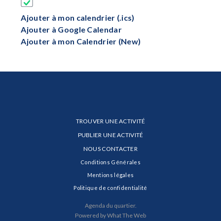
Ajouter à mon calendrier (.ics)
Ajouter à Google Calendar
Ajouter à mon Calendrier (New)
TROUVER UNE ACTIVITÉ
PUBLIER UNE ACTIVITÉ
NOUS CONTACTER
Conditions Générales
Mentions légales
Politique de confidentialité
Agenda du quartier.
Powered by What The Web