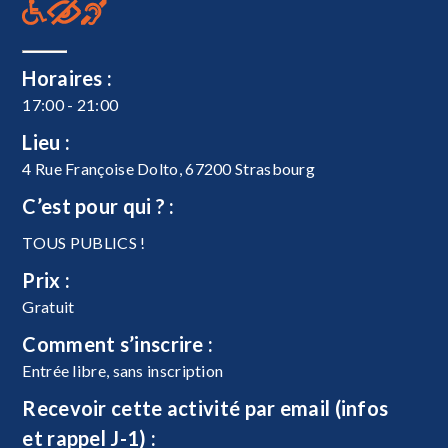
Horaires :
17:00 - 21:00
Lieu :
4 Rue Françoise Dolto, 67200 Strasbourg
C’est pour qui ? :
TOUS PUBLICS !
Prix :
Gratuit
Comment s’inscrire :
Entrée libre, sans inscription
Recevoir cette activité par email (infos
et rappel J-1) :