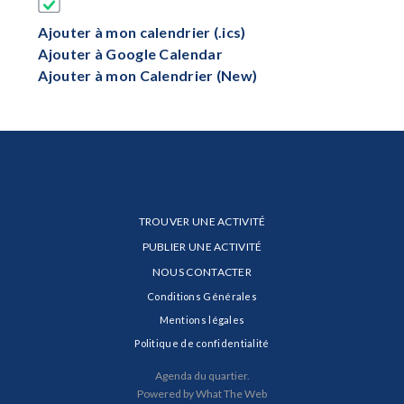
Ajouter à mon calendrier (.ics)
Ajouter à Google Calendar
Ajouter à mon Calendrier (New)
TROUVER UNE ACTIVITÉ
PUBLIER UNE ACTIVITÉ
NOUS CONTACTER
Conditions Générales
Mentions légales
Politique de confidentialité
Agenda du quartier.
Powered by What The Web