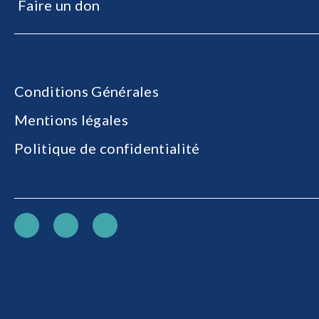
Faire un don
Conditions Générales
Mentions légales
Politique de confidentialité