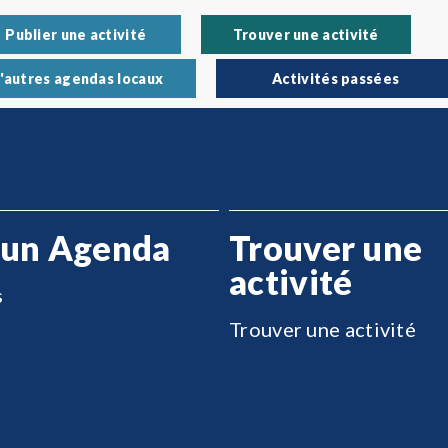
Publier une activité
Trouver une activité
'autres agendas locaux
Activités passées
 un Agenda
Trouver une
activité
s
Trouver une activité