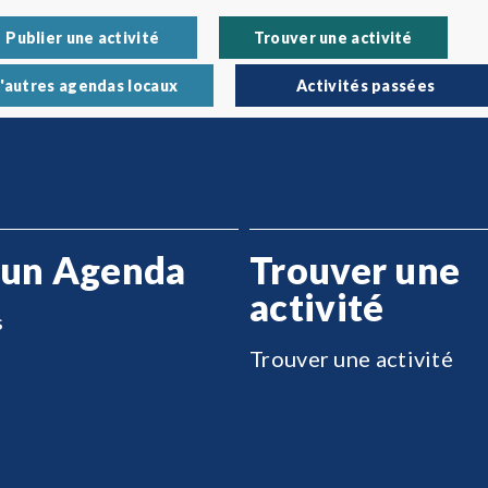
Publier une activité
Trouver une activité
'autres agendas locaux
Activités passées
 un Agenda
Trouver une
activité
s
Trouver une activité