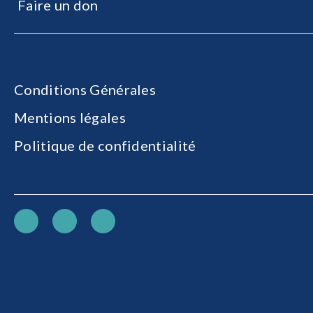
Faire un don
Conditions Générales
Mentions légales
Politique de confidentialité