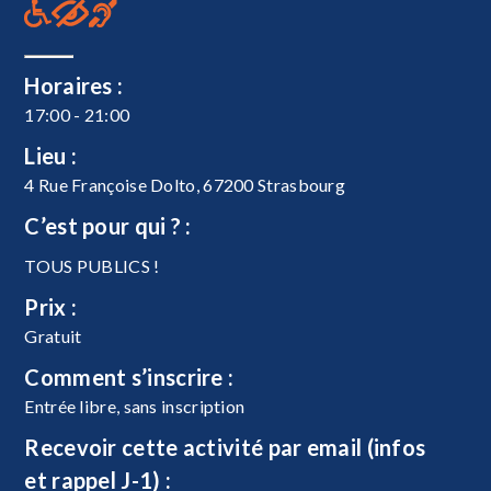
Horaires :
17:00 - 21:00
Lieu :
4 Rue Françoise Dolto, 67200 Strasbourg
C’est pour qui ? :
TOUS PUBLICS !
Prix :
Gratuit
Comment s’inscrire :
Entrée libre, sans inscription
Recevoir cette activité par email (infos
et rappel J-1) :