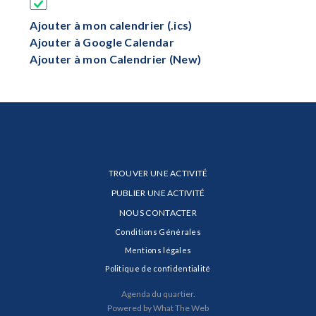
Ajouter à mon calendrier (.ics)
Ajouter à Google Calendar
Ajouter à mon Calendrier (New)
TROUVER UNE ACTIVITÉ
PUBLIER UNE ACTIVITÉ
NOUS CONTACTER
Conditions Générales
Mentions légales
Politique de confidentialité
Agenda du quartier.
Powered by What The Web