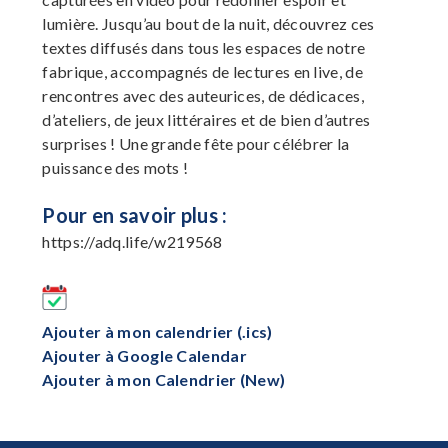
lumière. Jusqu’au bout de la nuit, découvrez ces
textes diffusés dans tous les espaces de notre
fabrique, accompagnés de lectures en live, de
rencontres avec des auteurices, de dédicaces,
d’ateliers, de jeux littéraires et de bien d’autres
surprises ! Une grande fête pour célébrer la
puissance des mots !
Pour en savoir plus :
https://adq.life/w219568
Ajouter à mon calendrier (.ics)
Ajouter à Google Calendar
Ajouter à mon Calendrier (New)