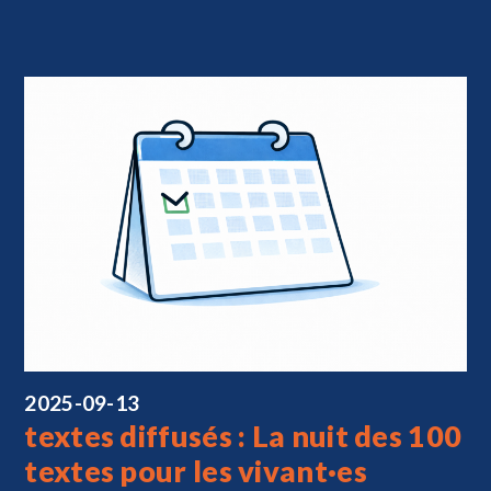
2025-09-13
textes diffusés : La nuit des 100
textes pour les vivant·es