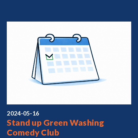
2024-05-16
Stand up Green Washing
Comedy Club