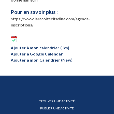
Pour en savoir plus :
https://www.larecoltecitadine.com/agenda-
inscriptions/
Ajouter à mon calendrier (.ics)
Ajouter à Google Calendar
Ajouter à mon Calendrier (New)
TROUVER UNE ACTIVITÉ
PUBLIER UNE ACTIVITÉ