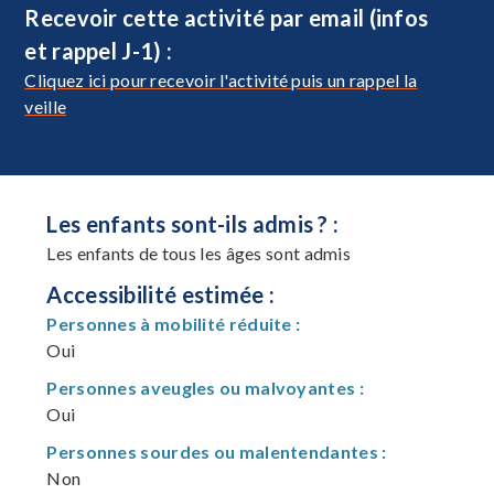
Recevoir cette activité par email (infos
et rappel J-1) :
Cliquez ici pour recevoir l'activité puis un rappel la
veille
Les enfants sont-ils admis ? :
Les enfants de tous les âges sont admis
Accessibilité estimée :
Personnes à mobilité réduite :
Oui
Personnes aveugles ou malvoyantes :
Oui
Personnes sourdes ou malentendantes :
Non