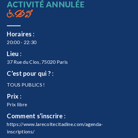
ACTIVITÉ ANNULÉE
Horaires :
20:00 - 22:30
Lieu :
37 Rue du Clos, 75020 Paris
C’est pour qui ? :
TOUS PUBLICS !
Prix :
Prix libre
Comment s’inscrire :
https://www.larecoltecitadine.com/agenda-
inscriptions/