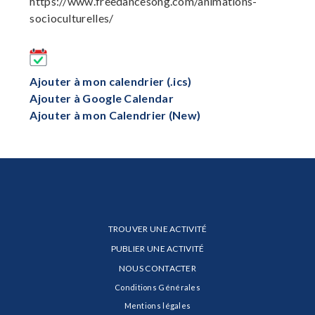
https://www.freedancesong.com/animations-
socioculturelles/
Ajouter à mon calendrier (.ics)
Ajouter à Google Calendar
Ajouter à mon Calendrier (New)
TROUVER UNE ACTIVITÉ
PUBLIER UNE ACTIVITÉ
NOUS CONTACTER
Conditions Générales
Mentions légales