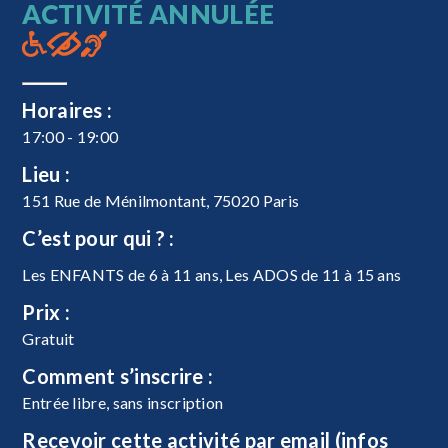
ACTIVITÉ ANNULÉE
Horaires :
17:00 - 19:00
Lieu :
151 Rue de Ménilmontant, 75020 Paris
C’est pour qui ? :
Les ENFANTS de 6 à 11 ans, Les ADOS de 11 à 15 ans
Prix :
Gratuit
Comment s’inscrire :
Entrée libre, sans inscription
Recevoir cette activité par email (infos