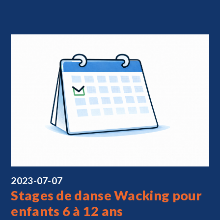
2023-07-07
Stages de danse Wacking pour
enfants 6 à 12 ans