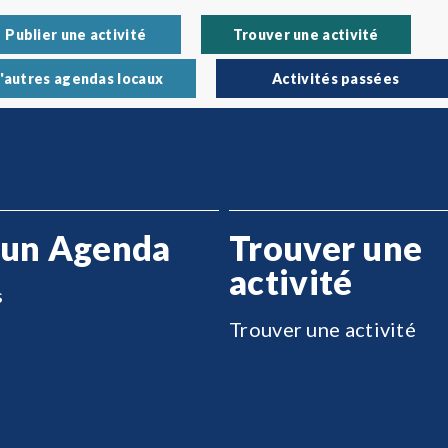
Publier une activité
Trouver une activité
'autres agendas locaux
Activités passées
 un Agenda
Trouver une
activité
s
Trouver une activité