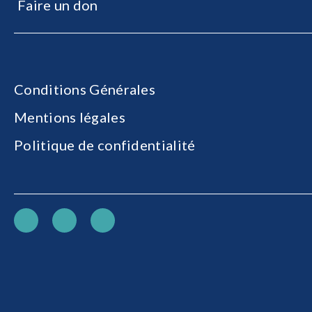
Faire un don
Conditions Générales
Mentions légales
Politique de confidentialité