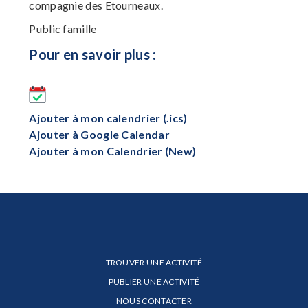
compagnie des Etourneaux.
Public famille
Pour en savoir plus :
Ajouter à mon calendrier (.ics)
Ajouter à Google Calendar
Ajouter à mon Calendrier (New)
TROUVER UNE ACTIVITÉ
PUBLIER UNE ACTIVITÉ
NOUS CONTACTER