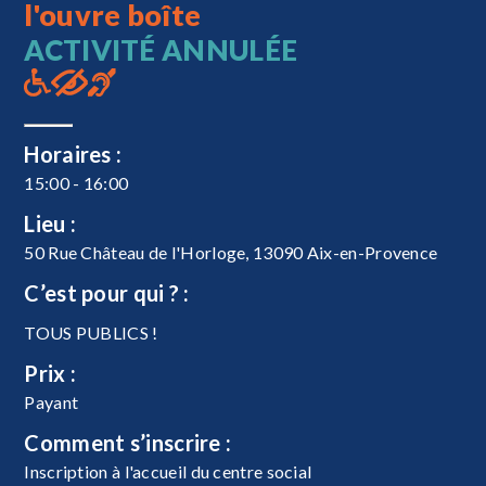
l'ouvre boîte
ACTIVITÉ ANNULÉE
Horaires :
15:00 - 16:00
Lieu :
50 Rue Château de l'Horloge, 13090 Aix-en-Provence
C’est pour qui ? :
TOUS PUBLICS !
Prix :
Payant
Comment s’inscrire :
Inscription à l'accueil du centre social