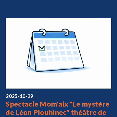
2025-10-29
Spectacle Mom'aix "Le mystère
de Léon Plouhinec" théâtre de