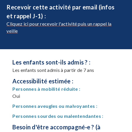
Recevoir cette activité par email (infos
et rappel J-1) :
Cliquez ici pour recevoir l'activité puis un rappel la
veille
Les enfants sont-ils admis ? :
Les enfants sont admis à partir de 7 ans
Accessibilité estimée :
Personnes à mobilité réduite :
Oui
Personnes aveugles ou malvoyantes :
Personnes sourdes ou malentendantes :
Besoin d'être accompagné·e ? (à