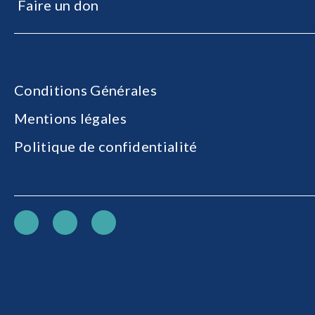
Faire un don
Conditions Générales
Mentions légales
Politique de confidentialité