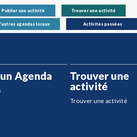
Publier une activité
Trouver une activité
'autres agendas locaux
Activités passées
 un Agenda
Trouver une
activité
s
Trouver une activité