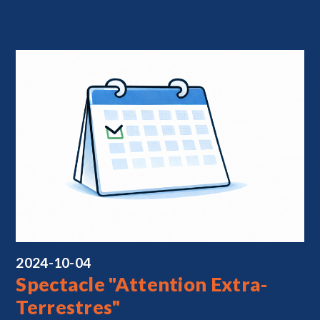
2024-10-04
Spectacle "Attention Extra-
Terrestres"