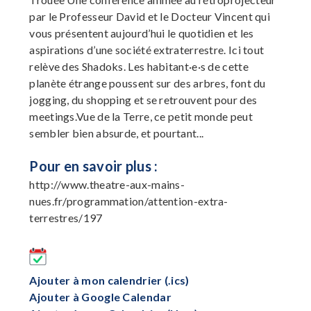
par le Professeur David et le Docteur Vincent qui
vous présentent aujourd’hui le quotidien et les
aspirations d’une société extraterrestre. Ici tout
relève des Shadoks. Les habitant·e·s de cette
planète étrange poussent sur des arbres, font du
jogging, du shopping et se retrouvent pour des
meetings.Vue de la Terre, ce petit monde peut
sembler bien absurde, et pourtant...
Pour en savoir plus :
http://www.theatre-aux-mains-
nues.fr/programmation/attention-extra-
terrestres/197
Ajouter à mon calendrier (.ics)
Ajouter à Google Calendar