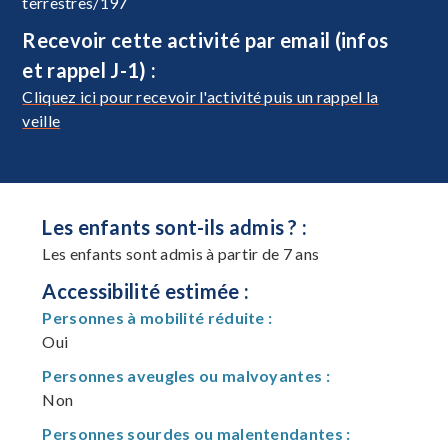
terrestres/197
Recevoir cette activité par email (infos
et rappel J-1) :
Cliquez ici pour recevoir l'activité puis un rappel la
veille
Les enfants sont-ils admis ? :
Les enfants sont admis à partir de 7 ans
Accessibilité estimée :
Personnes à mobilité réduite :
Oui
Personnes aveugles ou malvoyantes :
Non
Personnes sourdes ou malentendantes :