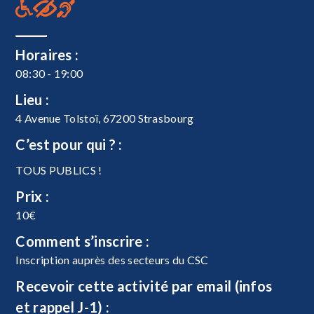
Horaires :
08:30 - 19:00
Lieu :
4 Avenue Tolstoï, 67200 Strasbourg
C’est pour qui ? :
TOUS PUBLICS !
Prix :
10€
Comment s’inscrire :
Inscription auprès des secteurs du CSC
Recevoir cette activité par email (infos
et rappel J-1) :