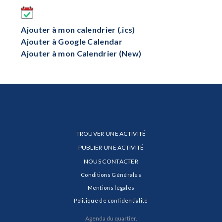
Ajouter à mon calendrier (.ics)
Ajouter à Google Calendar
Ajouter à mon Calendrier (New)
TROUVER UNE ACTIVITÉ
PUBLIER UNE ACTIVITÉ
NOUS CONTACTER
Conditions Générales
Mentions légales
Politique de confidentialité
Agenda du quartier.