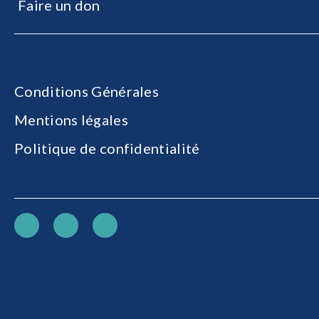
Faire un don
Conditions Générales
Mentions légales
Politique de confidentialité