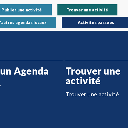
Publier une activité
Trouver une activité
'autres agendas locaux
Activités passées
 un Agenda
Trouver une
activité
s
Trouver une activité