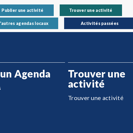
Publier une activité
Trouver une activité
'autres agendas locaux
Activités passées
 un Agenda
Trouver une
activité
s
Trouver une activité