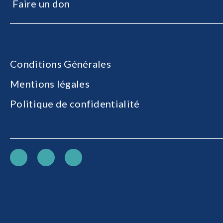
Faire un don
Conditions Générales
Mentions légales
Politique de confidentialité