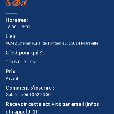
Horaires :
16:00 - 18:00
Lieu :
40/42 Chemin Rural de Fontainieu, 13014 Marseille
C’est pour qui ? :
TOUS PUBLICS !
Prix :
Payant
Comment s’inscrire :
Gabrielle 06 13 52 20 30
Recevoir cette activité par email (infos
et rappel J-1) :