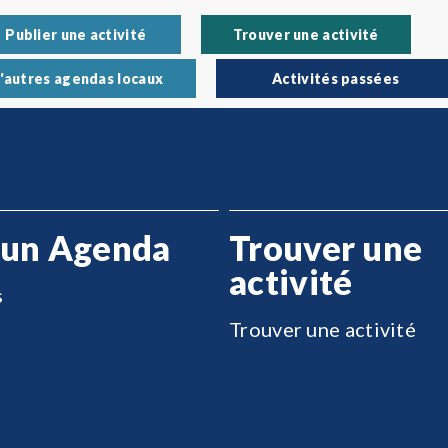
Publier une activité
Trouver une activité
'autres agendas locaux
Activités passées
 un Agenda
Trouver une
activité
s
Trouver une activité