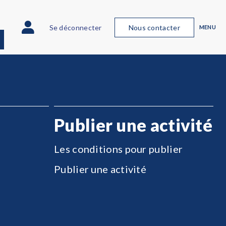
Se déconnecter
Nous contacter
MENU
Publier une activité
Les conditions pour publier
Publier une activité