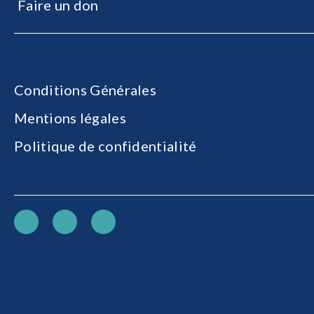
Faire un don
Conditions Générales
Mentions légales
Politique de confidentialité