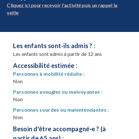
Cliquez ici pour recevoir l'activité puis un rappel la
veille
Les enfants sont-ils admis ? :
Les enfants sont admis à partir de 12 ans
Accessibilité estimée :
Personnes à mobilité réduite :
Non
Personnes aveugles ou malvoyantes :
Non
Personnes sourdes ou malentendantes :
Non
Besoin d'être accompagné·e ? (à
partir de 65 ans) :