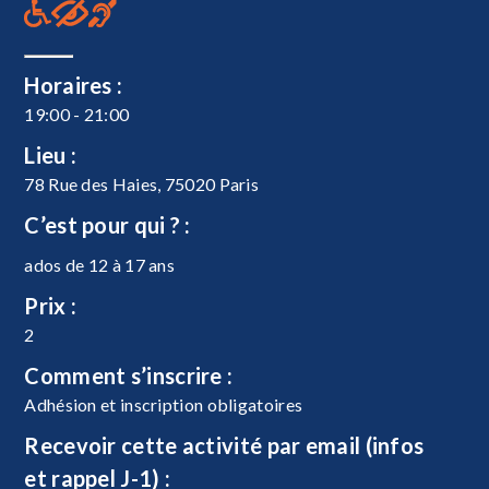
Horaires :
19:00 - 21:00
Lieu :
78 Rue des Haies, 75020 Paris
C’est pour qui ? :
ados de 12 à 17 ans
Prix :
2
Comment s’inscrire :
Adhésion et inscription obligatoires
Recevoir cette activité par email (infos
et rappel J-1) :