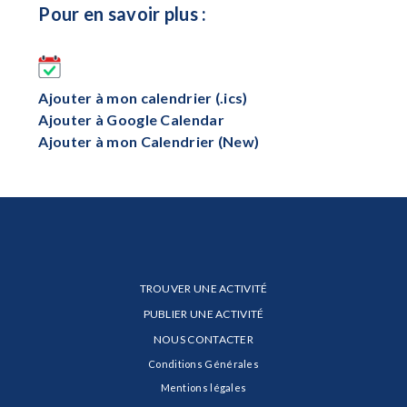
Pour en savoir plus :
Ajouter à mon calendrier (.ics)
Ajouter à Google Calendar
Ajouter à mon Calendrier (New)
TROUVER UNE ACTIVITÉ
PUBLIER UNE ACTIVITÉ
NOUS CONTACTER
Conditions Générales
Mentions légales