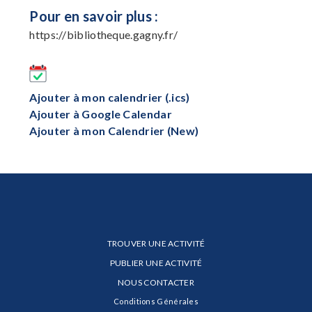
Pour en savoir plus :
https://bibliotheque.gagny.fr/
Ajouter à mon calendrier (.ics)
Ajouter à Google Calendar
Ajouter à mon Calendrier (New)
TROUVER UNE ACTIVITÉ
PUBLIER UNE ACTIVITÉ
NOUS CONTACTER
Conditions Générales