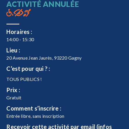
ACTIVITÉ ANNULÉE
Horaires :
14:00 - 15:30
Lieu :
20 Avenue Jean Jaurès, 93220 Gagny
C’est pour qui ? :
TOUS PUBLICS !
Prix :
Gratuit
Comment s’inscrire :
Entrée libre, sans inscription
Recevoir cette activité par email (infos