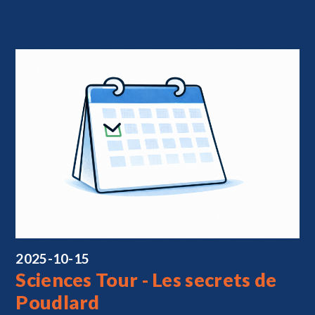
2025-10-15
Sciences Tour - Les secrets de
Poudlard