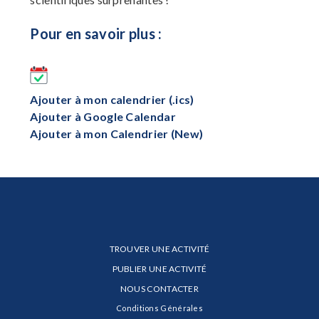
Pour en savoir plus :
Ajouter à mon calendrier (.ics)
Ajouter à Google Calendar
Ajouter à mon Calendrier (New)
TROUVER UNE ACTIVITÉ
PUBLIER UNE ACTIVITÉ
NOUS CONTACTER
Conditions Générales