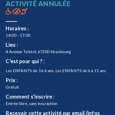
ACTIVITÉ ANNULÉE
Horaires :
14:00 - 17:00
Lieu :
4 Avenue Tolstoï, 67200 Strasbourg
C’est pour qui ? :
Les ENFANTS de 3 à 6 ans, Les ENFANTS de 6 à 11 ans
Prix :
Gratuit
Comment s’inscrire :
Entrée libre, sans inscription
Recevoir cette activité par email (infos