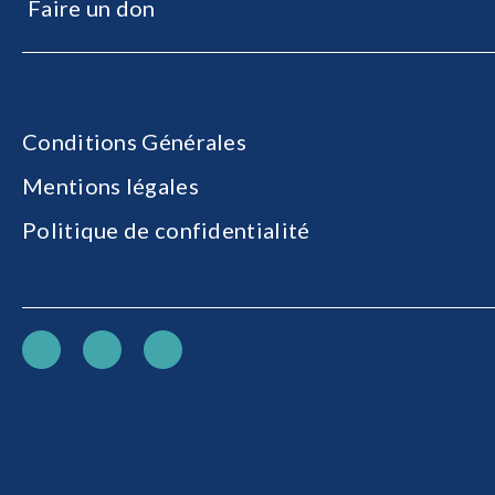
Faire un don
Conditions Générales
Mentions légales
Politique de confidentialité