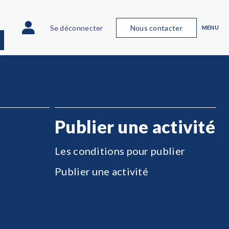
Se déconnecter
Nous contacter
MENU
Publier une activité
Les conditions pour publier
Publier une activité