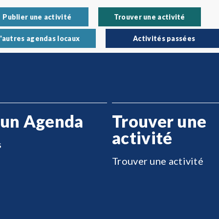
Publier une activité
Trouver une activité
'autres agendas locaux
Activités passées
 un Agenda
Trouver une
activité
s
Trouver une activité