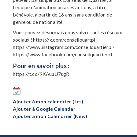
l'équipe d'animation ou à ses actions, à titre
bénévole, à partir de 16 ans, sans condition de
genre ou de nationalité.
Vous pouvez désormais nous suivre sur les réseaux
sociaux ! https://x.com/conseilquartpl
https://www.instagram.com/conseilquartierpl/
https://www.facebook.com/conseilquartierpl
Pour en savoir plus :
https://t.co/9KAuuU7sgR
Ajouter à mon calendrier (.ics)
Ajouter à Google Calendar
Ajouter à mon Calendrier (New)