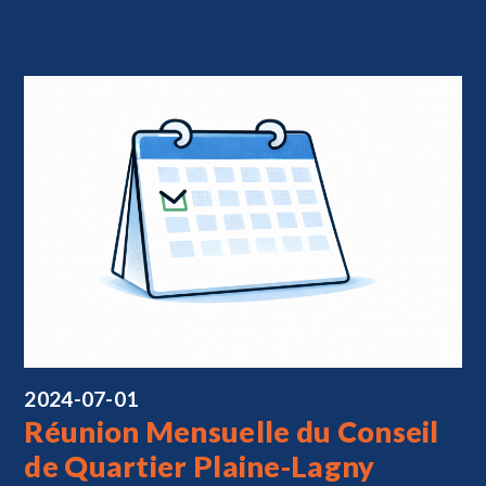
2024-07-01
Réunion Mensuelle du Conseil
de Quartier Plaine-Lagny