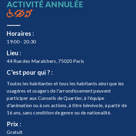
ACTIVITÉ ANNULÉE
Horaires :
19:00 - 20:30
Lieu :
44 Rue des Maraîchers, 75020 Paris
C’est pour qui ? :
Toutes les habitantes et tous les habitants ainsi que les
usagères et usagers de l'arrondissement peuvent
participer aux Conseils de Quartier, à l'équipe
d'animation ou à ses actions, à titre bénévole, à partir de
16 ans, sans condition de genre ou de nationalité.
Prix :
Gratuit