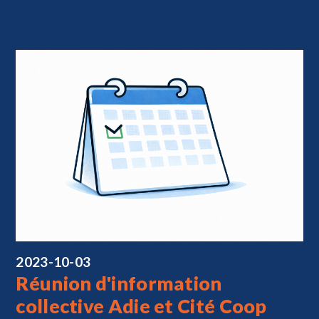
2023-10-03
Réunion d'information
collective Adie et Cité Coop