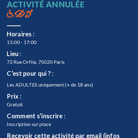
ACTIVITÉ ANNULÉE
Horaires :
15:00 - 17:00
Lieu :
72 Rue Orfila, 75020 Paris
C’est pour qui ? :
Les ADULTES uniquement (+ de 18 ans)
Prix :
Gratuit
Comment s’inscrire :
Inscription sur place
Recevoir cette activité par email (infos