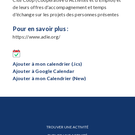
de leurs offres d'accompagnement et temps
d'échange sur les projets des personnes présentes
Pour en savoir plus :
https://www.adie.org/
Ajouter à mon calendrier (.ics)
Ajouter à Google Calendar
Ajouter à mon Calendrier (New)
TROUVER UNE ACTIVITÉ