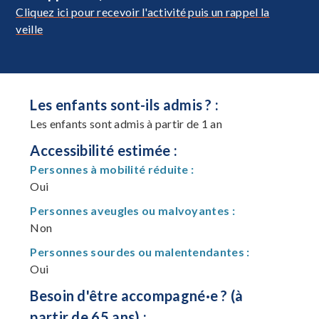
Cliquez ici pour recevoir l'activité puis un rappel la
veille
Les enfants sont-ils admis ? :
Les enfants sont admis à partir de 1 an
Accessibilité estimée :
Personnes à mobilité réduite :
Oui
Personnes aveugles ou malvoyantes :
Non
Personnes sourdes ou malentendantes :
Oui
Besoin d'être accompagné·e ? (à
partir de 65 ans) :