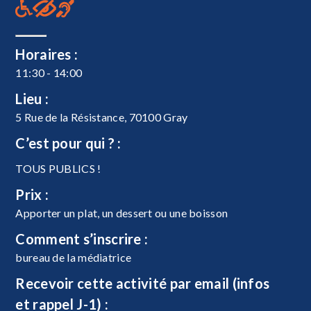
Horaires :
11:30 - 14:00
Lieu :
5 Rue de la Résistance, 70100 Gray
C’est pour qui ? :
TOUS PUBLICS !
Prix :
Apporter un plat, un dessert ou une boisson
Comment s’inscrire :
bureau de la médiatrice
Recevoir cette activité par email (infos
et rappel J-1) :