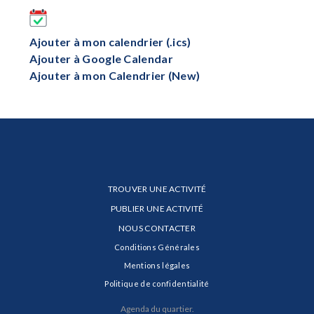
Ajouter à mon calendrier (.ics)
Ajouter à Google Calendar
Ajouter à mon Calendrier (New)
TROUVER UNE ACTIVITÉ
PUBLIER UNE ACTIVITÉ
NOUS CONTACTER
Conditions Générales
Mentions légales
Politique de confidentialité
Agenda du quartier.