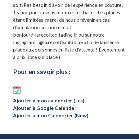
soit. Pas besoin d’avoir de l’expérience en couture,
Jeanne pourra vous montrer les bases. Les places
étant limitées, merci de nous prévenir en cas
d’annulation sur notre mail
bonjour@larecoltecitadine.fr
ou sur notre
instagram : @la.recolte.citadine afin de laisser la
place aux personnes en liste d’attente ! Éventement
à prix libre sur place !
Pour en savoir plus :
Ajouter à mon calendrier (.ics)
Ajouter à Google Calendar
Ajouter à mon Calendrier (New)