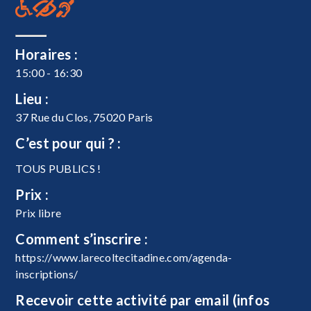
Horaires :
15:00 - 16:30
Lieu :
37 Rue du Clos, 75020 Paris
C’est pour qui ? :
TOUS PUBLICS !
Prix :
Prix libre
Comment s’inscrire :
https://www.larecoltecitadine.com/agenda-
inscriptions/
Recevoir cette activité par email (infos