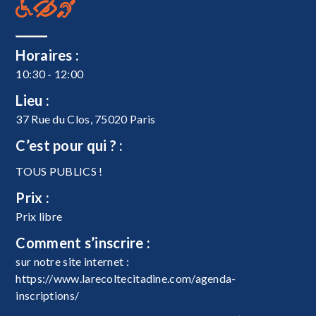
Horaires :
10:30 - 12:00
Lieu :
37 Rue du Clos, 75020 Paris
C’est pour qui ? :
TOUS PUBLICS !
Prix :
Prix libre
Comment s’inscrire :
sur notre site internet :
https://www.larecoltecitadine.com/agenda-
inscriptions/