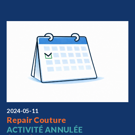
2024-05-11
Repair Couture
ACTIVITÉ ANNULÉE