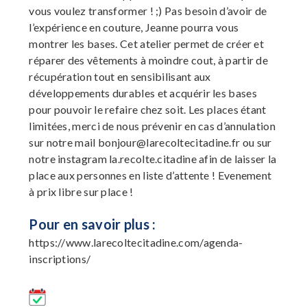
vous voulez transformer ! ;) Pas besoin d’avoir de
l’expérience en couture, Jeanne pourra vous
montrer les bases. Cet atelier permet de créer et
réparer des vêtements à moindre cout, à partir de
récupération tout en sensibilisant aux
développements durables et acquérir les bases
pour pouvoir le refaire chez soit. Les places étant
limitées, merci de nous prévenir en cas d’annulation
sur notre mail
bonjour@larecoltecitadine.fr
ou sur
notre instagram la.recolte.citadine afin de laisser la
place aux personnes en liste d’attente ! Evenement
à prix libre sur place !
Pour en savoir plus :
https://www.larecoltecitadine.com/agenda-
inscriptions/