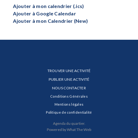
Ajouter à mon calendrier (.ics)
Ajouter à Google Calendar
Ajouter à mon Calendrier (New)
TROUVER UNE ACTIVITÉ
PUBLIER UNE ACTIVITÉ
NOUS CONTACTER
Conditions Générales
Mentions légales
Politique de confidentialité
Agenda du quartier.
Powered by What The Web