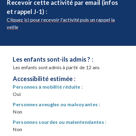
Recevoir cette activité par email (infos
et rappel J-1) :
Cliquez ici pour recevoir l'activité puis un rappel la
veille
Les enfants sont-ils admis ? :
Les enfants sont admis à partir de 12 ans
Accessibilité estimée :
Personnes à mobilité réduite :
Oui
Personnes aveugles ou malvoyantes :
Non
Personnes sourdes ou malentendantes :
Non