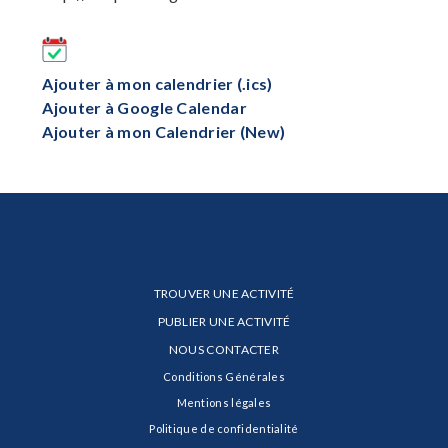
Ajouter à mon calendrier (.ics)
Ajouter à Google Calendar
Ajouter à mon Calendrier (New)
TROUVER UNE ACTIVITÉ
PUBLIER UNE ACTIVITÉ
NOUS CONTACTER
Conditions Générales
Mentions légales
Politique de confidentialité