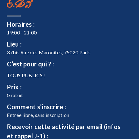
Horaires :
19:00 - 21:00
Lieu :
37bis Rue des Maronites, 75020 Paris
C’est pour qui ? :
TOUS PUBLICS !
Prix :
Gratuit
Comment s’inscrire :
Entrée libre, sans inscription
Recevoir cette activité par email (infos
et rappel J-1) :