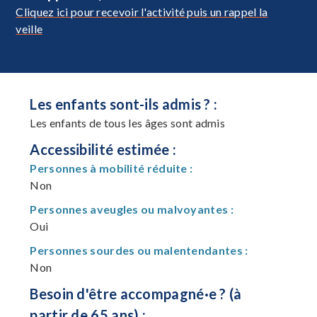
Cliquez ici pour recevoir l'activité puis un rappel la
veille
Les enfants sont-ils admis ? :
Les enfants de tous les âges sont admis
Accessibilité estimée :
Personnes à mobilité réduite :
Non
Personnes aveugles ou malvoyantes :
Oui
Personnes sourdes ou malentendantes :
Non
Besoin d'être accompagné·e ? (à
partir de 65 ans) :