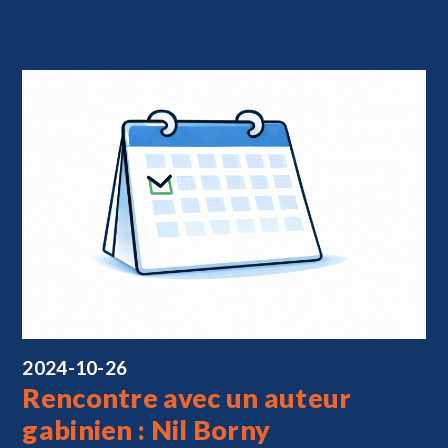
2024-10-26
Rencontre avec un auteur
gabinien : Nil Borny