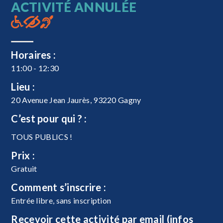
ACTIVITÉ ANNULÉE
Horaires :
11:00 - 12:30
Lieu :
20 Avenue Jean Jaurès, 93220 Gagny
C’est pour qui ? :
TOUS PUBLICS !
Prix :
Gratuit
Comment s’inscrire :
Entrée libre, sans inscription
Recevoir cette activité par email (infos