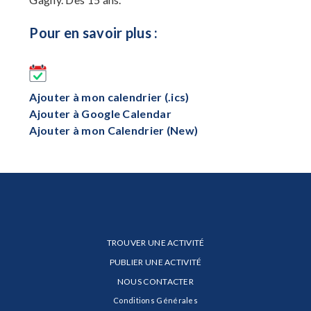
Pour en savoir plus :
Ajouter à mon calendrier (.ics)
Ajouter à Google Calendar
Ajouter à mon Calendrier (New)
TROUVER UNE ACTIVITÉ
PUBLIER UNE ACTIVITÉ
NOUS CONTACTER
Conditions Générales