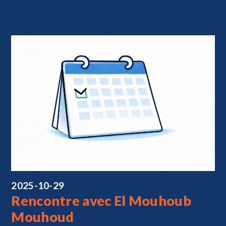
2025-10-29
Rencontre avec El Mouhoub
Mouhoud