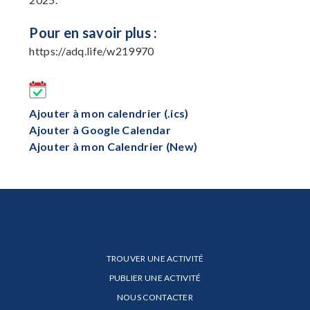
Pour en savoir plus :
https://adq.life/w219970
Ajouter à mon calendrier (.ics)
Ajouter à Google Calendar
Ajouter à mon Calendrier (New)
TROUVER UNE ACTIVITÉ
PUBLIER UNE ACTIVITÉ
NOUS CONTACTER