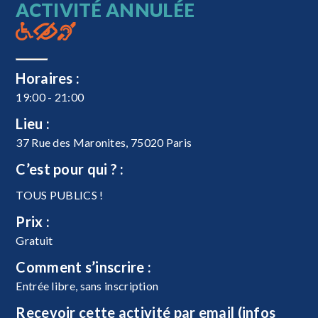
ACTIVITÉ ANNULÉE
Horaires :
19:00 - 21:00
Lieu :
37 Rue des Maronites, 75020 Paris
C’est pour qui ? :
TOUS PUBLICS !
Prix :
Gratuit
Comment s’inscrire :
Entrée libre, sans inscription
Recevoir cette activité par email (infos